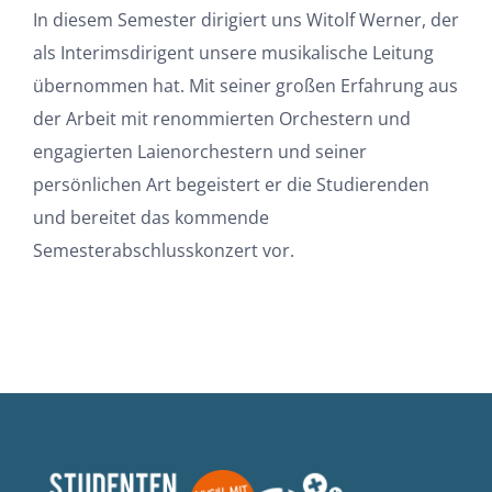
In diesem Semester dirigiert uns Witolf Werner, der
als Interimsdirigent unsere musikalische Leitung
übernommen hat. Mit seiner großen Erfahrung aus
der Arbeit mit renommierten Orchestern und
engagierten Laienorchestern und seiner
persönlichen Art begeistert er die Studierenden
und bereitet das kommende
Semesterabschlusskonzert vor.