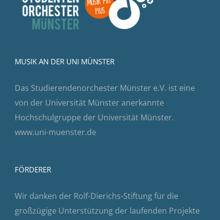
MUSIK AN DER UNI MÜNSTER
Das Studierendenorchester Münster e.V. ist eine
von der Universität Münster anerkannte
Hochschulgruppe der Universität Münster.
www.uni-muenster.de
FÖRDERER
Wir danken der Rolf-Dierichs-Stiftung für die
großzügige Unterstützung der laufenden Projekte