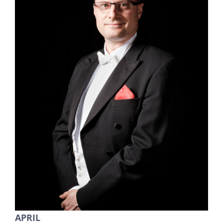
APRIL