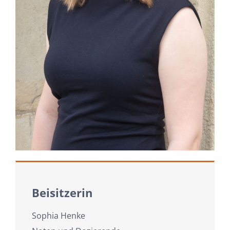
Beisitzerin
Sophia Henke