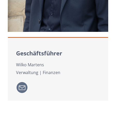
Geschäftsführer
Wilko Martens
Verwaltung | Finanzen