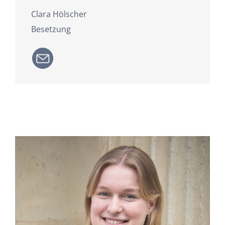
Clara Hölscher
Besetzung