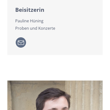
Beisitzerin
Pauline Hüning
Proben und Konzerte