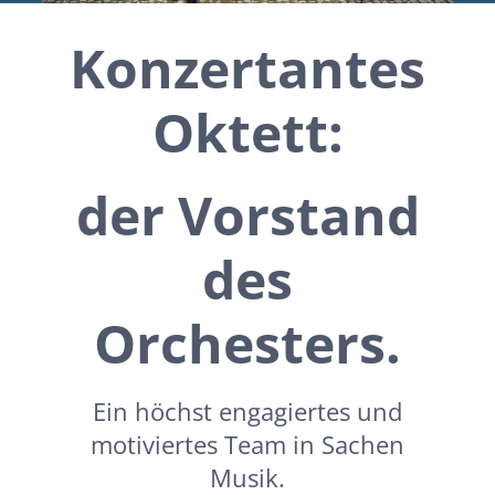
Konzertantes
Oktett:
der Vorstand
des
Orchesters.
Ein höchst engagiertes und
motiviertes Team in Sachen
Musik.