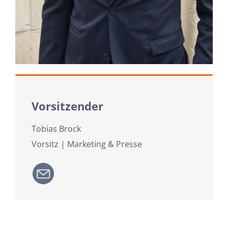
Vorsitzender
Tobias Brock
Vorsitz | Marketing & Presse