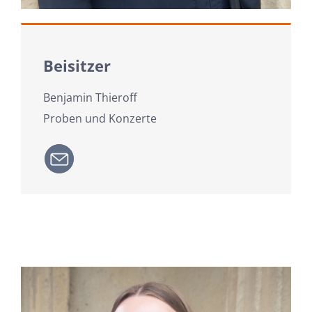
Beisitzer
Benjamin Thieroff
Proben und Konzerte