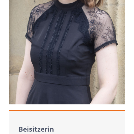
Beisitzerin