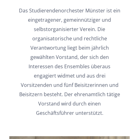
Das Studierendenorchester Münster ist ein
eingetragener, gemeinnütziger und
selbstorganisierter Verein. Die
organisatorische und rechtliche
Verantwortung liegt beim jährlich
gewählten Vorstand, der sich den
Interessen des Ensembles überaus
engagiert widmet und aus drei
Vorsitzenden und fünf Beisitzerinnen und
Beisitzern besteht. Der ehrenamtlich tätige
Vorstand wird durch einen
Geschäftsführer unterstützt.