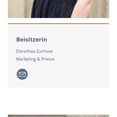
Beisitzerin
Dorothea Zurhove
Marketing & Presse