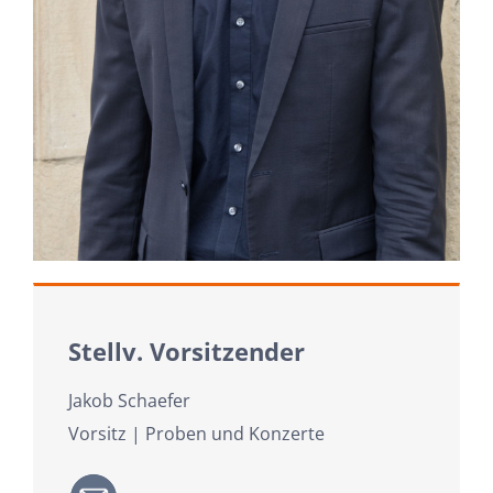
Stellv. Vorsitzender
Jakob Schaefer
Vorsitz |
Proben und Konzerte