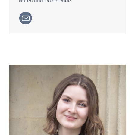
Noten und Dozierende