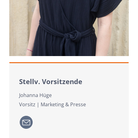
Stellv. Vorsitzende
Johanna Hüge
Vorsitz | Marketing & Presse