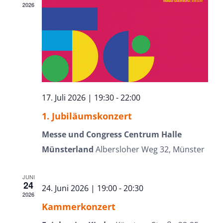
2026
17. Juli 2026 | 19:30
-
22:00
1. Jubiläumskonzert
Messe und Congress Centrum Halle
Münsterland
Albersloher Weg 32, Münster
JUNI
24
24. Juni 2026 | 19:00
-
20:30
2026
Kammerkonzert