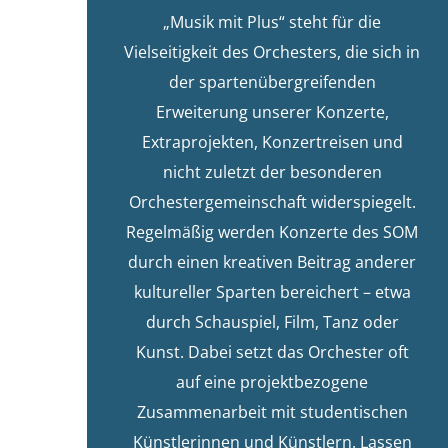
„Musik mit Plus“ steht für die
Vielseitigkeit des Orchesters, die sich in
der spartenübergreifenden
Erweiterung unserer Konzerte,
Extraprojekten, Konzertreisen und
nicht zuletzt der besonderen
Orchestergemeinschaft widerspiegelt.
Regelmäßig werden Konzerte des SOM
durch einen kreativen Beitrag anderer
kultureller Sparten bereichert – etwa
durch Schauspiel, Film, Tanz oder
Kunst. Dabei setzt das Orchester oft
auf eine projektbezogene
Zusammenarbeit mit studentischen
Künstlerinnen und Künstlern. Lassen