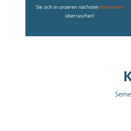
Sie sich in unseren nächsten
Konzerten
überraschen!
Seme