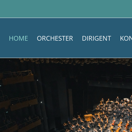
HOME
ORCHESTER
DIRIGENT
KO