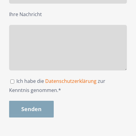
Ihre Nachricht
Ich habe die
Datenschutzerklärung
zur
Kenntnis genommen.*