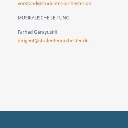
vorstand@studentenorchester.de
MUSIKALISCHE LEITUNG
Farhad Garayusifli
dirigent@studentenorchester.de