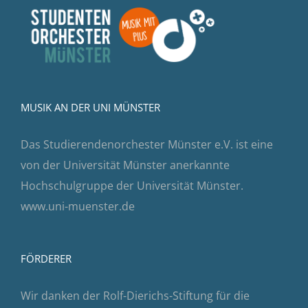
MUSIK AN DER UNI MÜNSTER
Das Studierendenorchester Münster e.V. ist eine
von der Universität Münster anerkannte
Hochschulgruppe der Universität Münster.
www.uni-muenster.de
FÖRDERER
Wir danken der Rolf-Dierichs-Stiftung für die