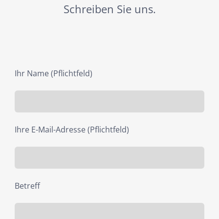
Schreiben Sie uns.
Ihr Name (Pflichtfeld)
Ihre E-Mail-Adresse (Pflichtfeld)
Betreff