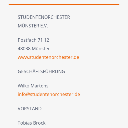
STUDENTENORCHESTER
MÜNSTER E.V.
Postfach 71 12
48038 Münster
www.studentenorchester.de
GESCHÄFTSFÜHRUNG
Wilko Martens
info@studentenorchester.de
VORSTAND
Tobias Brock