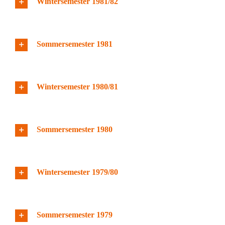
Wintersemester 1981/82
Sommersemester 1981
Wintersemester 1980/81
Sommersemester 1980
Wintersemester 1979/80
Sommersemester 1979