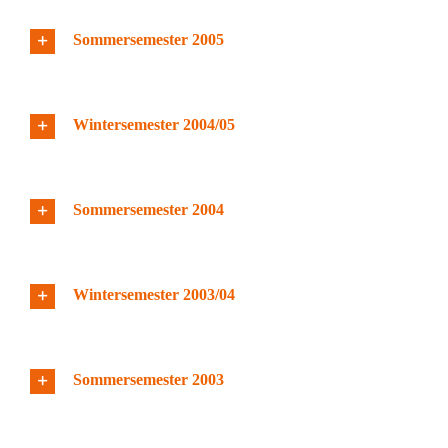
Sommersemester 2005
Wintersemester 2004/05
Sommersemester 2004
Wintersemester 2003/04
Sommersemester 2003