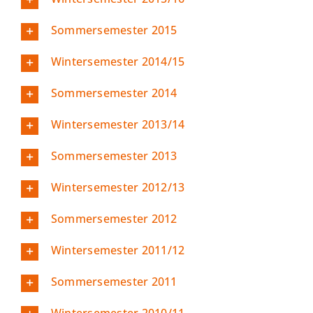
Sommersemester 2015
Wintersemester 2014/15
Sommersemester 2014
Wintersemester 2013/14
Sommersemester 2013
Wintersemester 2012/13
Sommersemester 2012
Wintersemester 2011/12
Sommersemester 2011