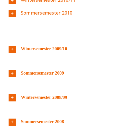
Wintersemester 2010/11
Sommersemester 2010
Wintersemester 2009/10
Sommersemester 2009
Wintersemester 2008/09
Sommersemester 2008