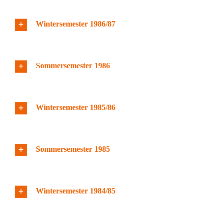
Wintersemester 1986/87
Sommersemester 1986
Wintersemester 1985/86
Sommersemester 1985
Wintersemester 1984/85