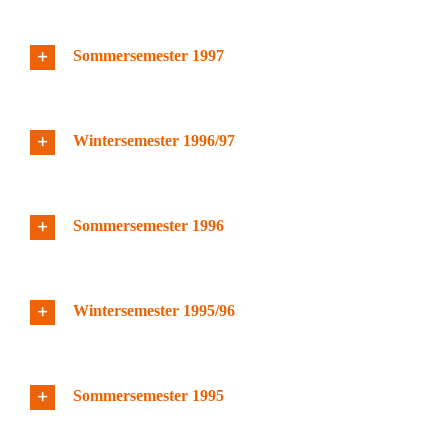
Sommersemester 1997
Wintersemester 1996/97
Sommersemester 1996
Wintersemester 1995/96
Sommersemester 1995