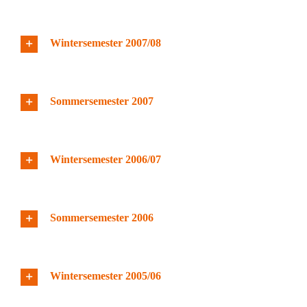
Wintersemester 2007/08
Sommersemester 2007
Wintersemester 2006/07
Sommersemester 2006
Wintersemester 2005/06