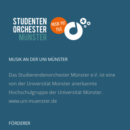
MUSIK AN DER UNI MÜNSTER
Das Studierendenorchester Münster e.V. ist eine
von der Universität Münster anerkannte
Hochschulgruppe der Universität Münster.
www.uni-muenster.de
FÖRDERER