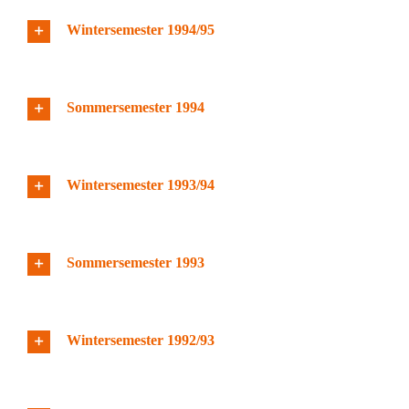
Wintersemester 1994/95
Sommersemester 1994
Wintersemester 1993/94
Sommersemester 1993
Wintersemester 1992/93