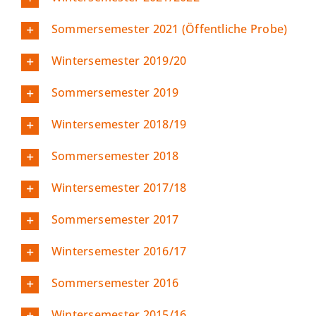
Sommersemester 2021 (Öffentliche Probe)
Wintersemester 2019/20
Sommersemester 2019
Wintersemester 2018/19
Sommersemester 2018
Wintersemester 2017/18
Sommersemester 2017
Wintersemester 2016/17
Sommersemester 2016
Wintersemester 2015/16