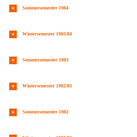
Sommersemester 1984
Wintersemester 1983/84
Sommersemester 1983
Wintersemester 1982/83
Sommersemester 1982