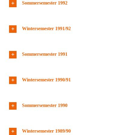
Sommersemester 1992
Wintersemester 1991/92
Sommersemester 1991
Wintersemester 1990/91
Sommersemester 1990
Wintersemester 1989/90