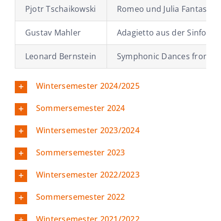
Pjotr Tschaikowski
Romeo und Julia Fantasie-
Gustav Mahler
Adagietto aus der Sinfonie 
Leonard Bernstein
Symphonic Dances from We
Wintersemester 2024/2025
Sommersemester 2024
Wintersemester 2023/2024
Sommersemester 2023
Wintersemester 2022/2023
Sommersemester 2022
Wintersemester 2021/2022