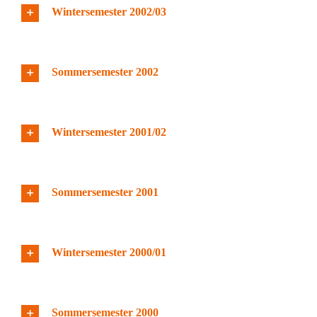
Wintersemester 2002/03
Sommersemester 2002
Wintersemester 2001/02
Sommersemester 2001
Wintersemester 2000/01
Sommersemester 2000