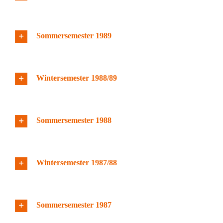
Sommersemester 1989
Wintersemester 1988/89
Sommersemester 1988
Wintersemester 1987/88
Sommersemester 1987