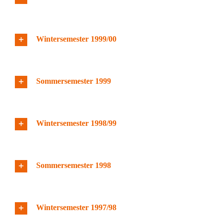
Wintersemester 1999/00
Sommersemester 1999
Wintersemester 1998/99
Sommersemester 1998
Wintersemester 1997/98