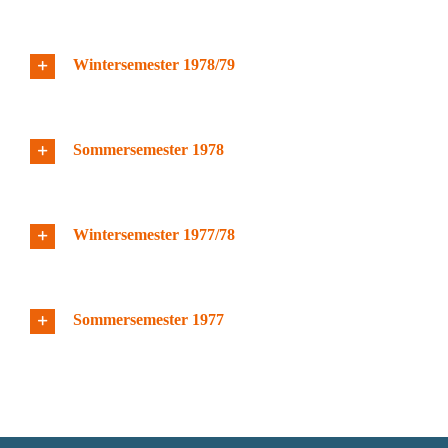
Wintersemester 1978/79
Sommersemester 1978
Wintersemester 1977/78
Sommersemester 1977