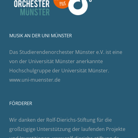
MUSIK AN DER UNI MÜNSTER
Das Studierendenorchester Münster e.V. ist eine
von der Universität Münster anerkannte
Hochschulgruppe der Universität Münster.
www.uni-muenster.de
FÖRDERER
Wir danken der Rolf-Dierichs-Stiftung für die
großzügige Unterstützung der laufenden Projekte