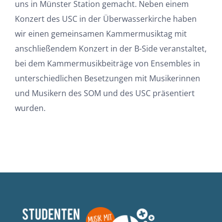
uns in Münster Station gemacht. Neben einem
Konzert des USC in der Überwasserkirche haben
wir einen gemeinsamen Kammermusiktag mit
anschließendem Konzert in der B-Side veranstaltet,
bei dem Kammermusikbeiträge von Ensembles in
unterschiedlichen Besetzungen mit Musikerinnen
und Musikern des SOM und des USC präsentiert
wurden.