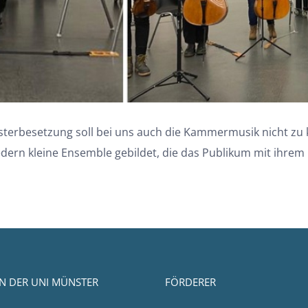
esterbesetzung soll bei uns auch die Kammermusik nicht
edern kleine Ensemble gebildet, die das Publikum mit ihr
N DER UNI MÜNSTER
FÖRDERER