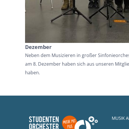
Dezember
Neben dem Musizieren in großer Sinfonieorch
am 8. Dezember haben sich aus unseren Mitgli
haben.
MUSIK A