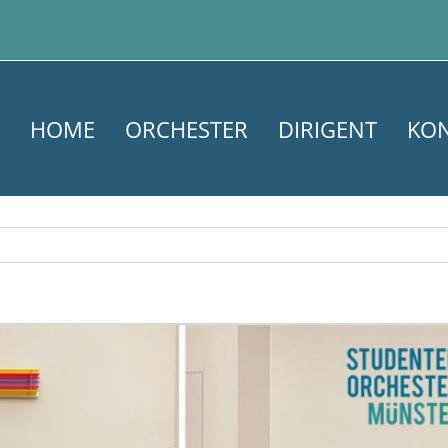
HOME
ORCHESTER
DIRIGENT
KO