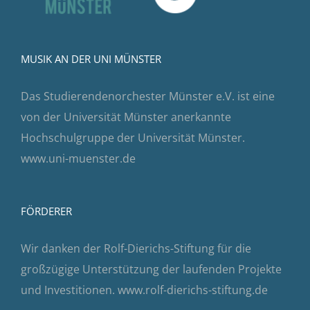
MUSIK AN DER UNI MÜNSTER
Das Studierendenorchester Münster e.V. ist eine
von der Universität Münster anerkannte
Hochschulgruppe der Universität Münster.
www.uni-muenster.de
FÖRDERER
Wir danken der Rolf-Dierichs-Stiftung für die
großzügige Unterstützung der laufenden Projekte
und Investitionen.
www.rolf-dierichs-stiftung.de