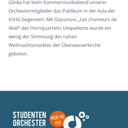
Glinka hat beim Kammermusikabend unserer
Orchestermitglieder das Publikum in der Aula der
KSHG begeistert. Mit Glazunovs „Les chanteurs de
Noël“ des Hornquartetts
Uniquehorns
wurde ein
wenig der Stimmung des nahen
Weihnachtsmarktes der Überwasserkirche
geboten.