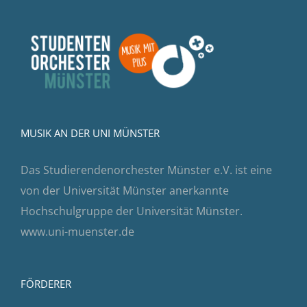
MUSIK AN DER UNI MÜNSTER
Das Studierendenorchester Münster e.V. ist eine
von der Universität Münster anerkannte
Hochschulgruppe der Universität Münster.
www.uni-muenster.de
FÖRDERER