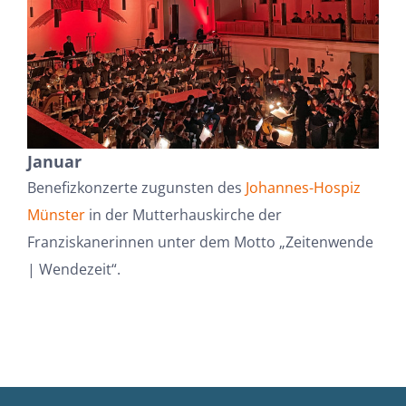
Januar
Benefizkonzerte zugunsten des
Johannes-Hospiz
Münster
in der Mutterhauskirche der
Franziskanerinnen unter dem Motto „Zeitenwende
| Wendezeit“.