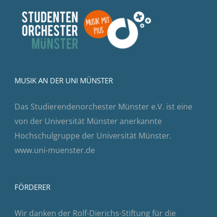
MUSIK AN DER UNI MÜNSTER
Das Studierendenorchester Münster e.V. ist eine
von der Universität Münster anerkannte
Hochschulgruppe der Universität Münster.
www.uni-muenster.de
FÖRDERER
Wir danken der Rolf-Dierichs-Stiftung für die