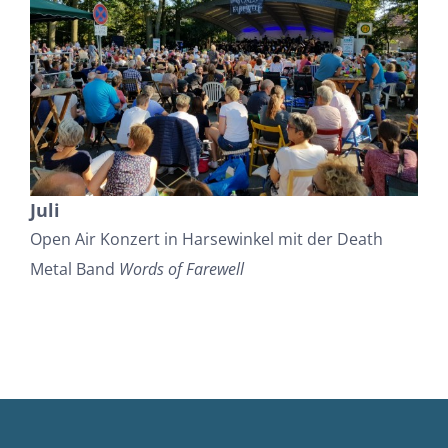
Juli
Open Air Konzert in Harsewinkel mit der Death
Metal Band
Words of Farewell