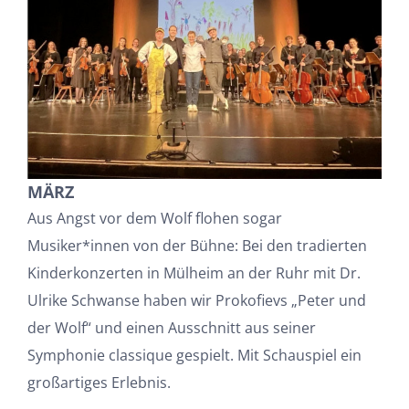
MÄRZ
Aus Angst vor dem Wolf flohen sogar
Musiker*innen von der Bühne: Bei den tradierten
Kinderkonzerten in Mülheim an der Ruhr mit Dr.
Ulrike Schwanse haben wir Prokofievs „Peter und
der Wolf“ und einen Ausschnitt aus seiner
Symphonie classique gespielt. Mit Schauspiel ein
großartiges Erlebnis.