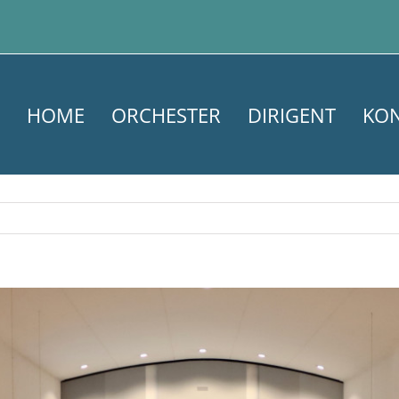
HOME
ORCHESTER
DIRIGENT
KO