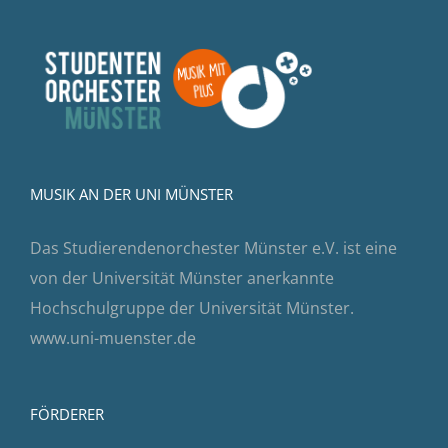
MUSIK AN DER UNI MÜNSTER
Das Studierendenorchester Münster e.V. ist eine
von der Universität Münster anerkannte
Hochschulgruppe der Universität Münster.
www.uni-muenster.de
FÖRDERER