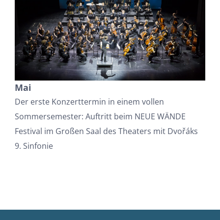
Mai
Der erste Konzerttermin in einem vollen
Sommersemester: Auftritt beim NEUE WÄNDE
Festival im Großen Saal des Theaters mit
Dvořáks
9. Sinfonie