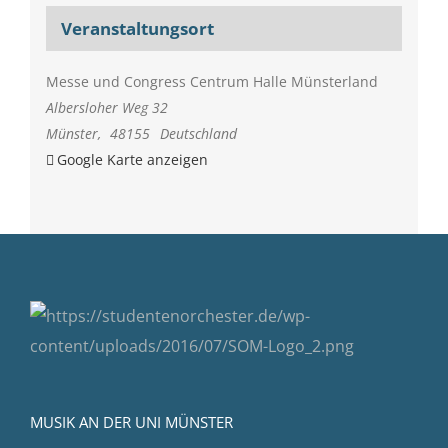
Veranstaltungsort
Messe und Congress Centrum Halle Münsterland
Albersloher Weg 32
Münster
,
48155
Deutschland
Google Karte anzeigen
MUSIK AN DER UNI MÜNSTER