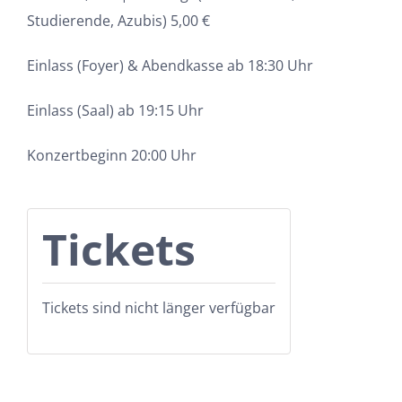
Studierende, Azubis) 5,00 €
Einlass (Foyer) & Abendkasse ab 18:30 Uhr
Einlass (Saal) ab 19:15 Uhr
Konzertbeginn 20:00 Uhr
Tickets
Tickets sind nicht länger verfügbar