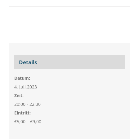
Details
Datum:
4. Juli 2023
Zeit:
20:00 - 22:30
Eintritt:
€5,00 – €9,00