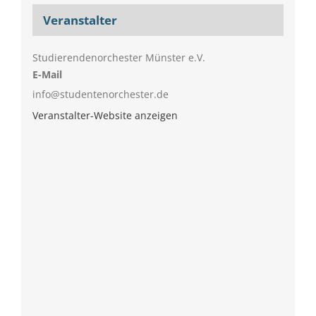
Veranstalter
Studierendenorchester Münster e.V.
E-Mail
info@studentenorchester.de
Veranstalter-Website anzeigen