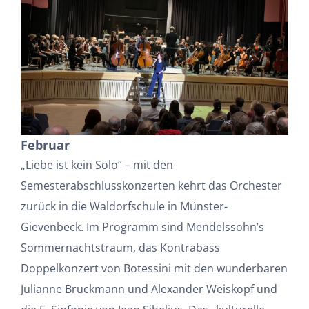
Februar
„Liebe ist kein Solo“ – mit den
Semesterabschlusskonzerten kehrt das Orchester
zurück in die Waldorfschule in Münster-
Gievenbeck. Im Programm sind Mendelssohn’s
Sommernachtstraum, das Kontrabass
Doppelkonzert von Botessini mit den wunderbaren
Julianne Bruckmann und Alexander Weiskopf und