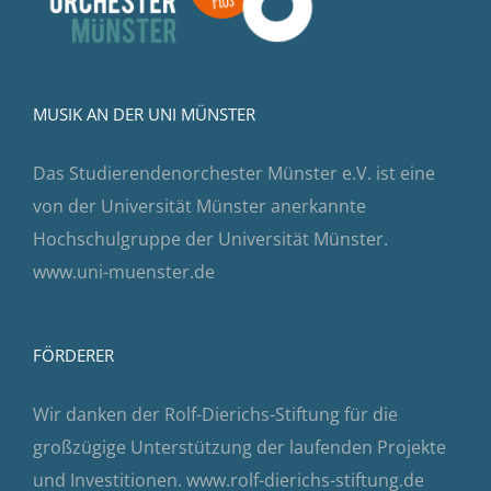
MUSIK AN DER UNI MÜNSTER
Das Studierendenorchester Münster e.V. ist eine
von der Universität Münster anerkannte
Hochschulgruppe der Universität Münster.
www.uni-muenster.de
FÖRDERER
Wir danken der Rolf-Dierichs-Stiftung für die
großzügige Unterstützung der laufenden Projekte
und Investitionen.
www.rolf-dierichs-stiftung.de