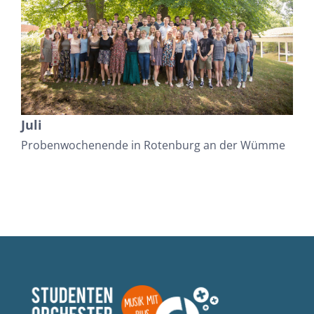
Juli
Probenwochenende in Rotenburg an der Wümme