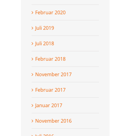
Februar 2020
Juli 2019
Juli 2018
Februar 2018
November 2017
Februar 2017
Januar 2017
November 2016