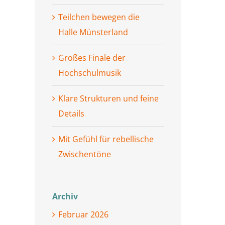
Teilchen bewegen die
Halle Münsterland
Großes Finale der
Hochschulmusik
Klare Strukturen und feine
Details
Mit Gefühl für rebellische
Zwischentöne
Archiv
Februar 2026