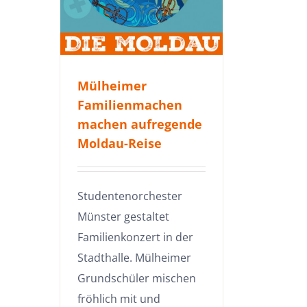
Mülheimer
Familienmachen
machen aufregende
Moldau-Reise
Studentenorchester
Münster gestaltet
Familienkonzert in der
Stadthalle. Mülheimer
Grundschüler mischen
fröhlich mit und