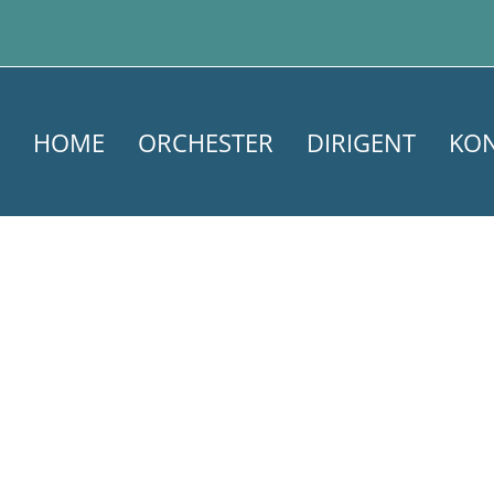
HOME
ORCHESTER
DIRIGENT
KO