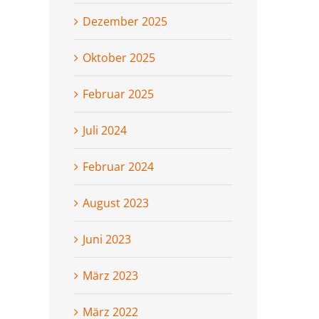
Dezember 2025
Oktober 2025
Februar 2025
Juli 2024
Februar 2024
August 2023
Juni 2023
März 2023
März 2022