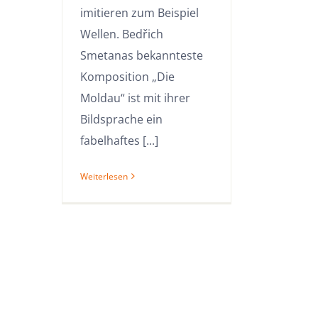
imitieren zum Beispiel
Wellen. Bedřich
Smetanas bekannteste
Komposition „Die
Moldau“ ist mit ihrer
Bildsprache ein
fabelhaftes [...]
Weiterlesen