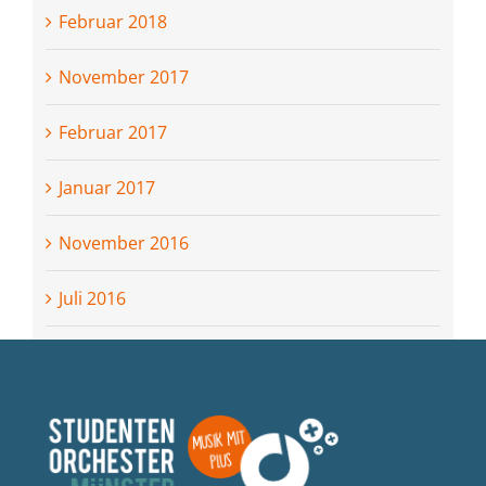
Februar 2018
November 2017
Februar 2017
Januar 2017
November 2016
Juli 2016