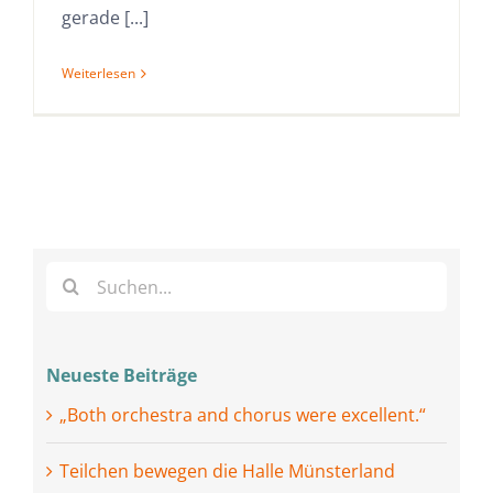
gerade [...]
Weiterlesen
Suche
nach:
Neueste Beiträge
„Both orchestra and chorus were excellent.“
Teilchen bewegen die Halle Münsterland