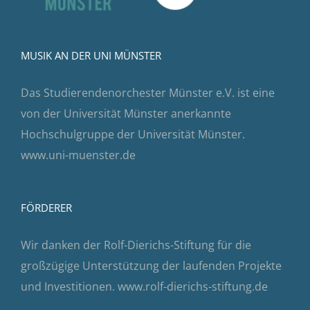
MUSIK AN DER UNI MÜNSTER
Das Studierendenorchester Münster e.V. ist eine
von der Universität Münster anerkannte
Hochschulgruppe der Universität Münster.
www.uni-muenster.de
FÖRDERER
Wir danken der Rolf-Dierichs-Stiftung für die
großzügige Unterstützung der laufenden Projekte
und Investitionen.
www.rolf-dierichs-stiftung.de