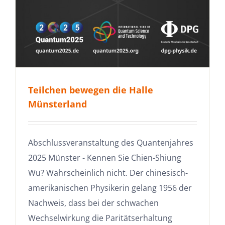
Teilchen bewegen die Halle
Münsterland
Abschlussveranstaltung des Quantenjahres
2025 Münster - Kennen Sie Chien-Shiung
Wu? Wahrscheinlich nicht. Der chinesisch-
amerikanischen Physikerin gelang 1956 der
Nachweis, dass bei der schwachen
Wechselwirkung die Paritätserhaltung