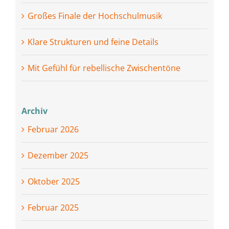
Großes Finale der Hochschulmusik
Klare Strukturen und feine Details
Mit Gefühl für rebellische Zwischentöne
Archiv
Februar 2026
Dezember 2025
Oktober 2025
Februar 2025