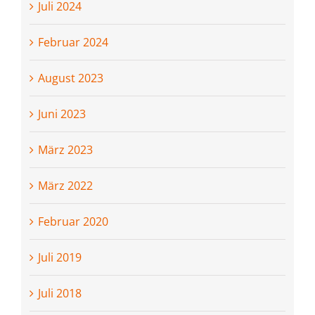
Juli 2024
Februar 2024
August 2023
Juni 2023
März 2023
März 2022
Februar 2020
Juli 2019
Juli 2018