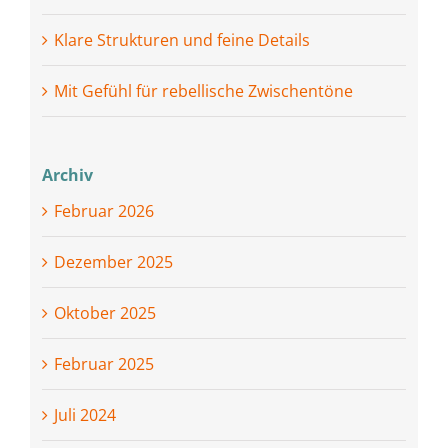
Klare Strukturen und feine Details
Mit Gefühl für rebellische Zwischentöne
Archiv
Februar 2026
Dezember 2025
Oktober 2025
Februar 2025
Juli 2024