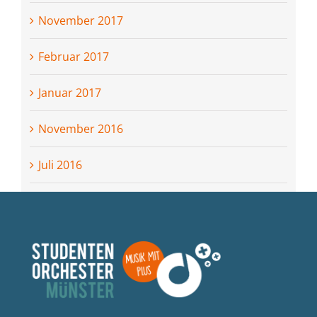
November 2017
Februar 2017
Januar 2017
November 2016
Juli 2016