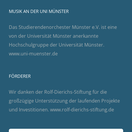
MUSIK AN DER UNI MÜNSTER
Das Studierendenorchester Münster e.V. ist eine
von der Universität Münster anerkannte
Hochschulgruppe der Universität Münster.
www.uni-muenster.de
FÖRDERER
Wir danken der Rolf-Dierichs-Stiftung für die
großzügige Unterstützung der laufenden Projekte
und Investitionen.
www.rolf-dierichs-stiftung.de