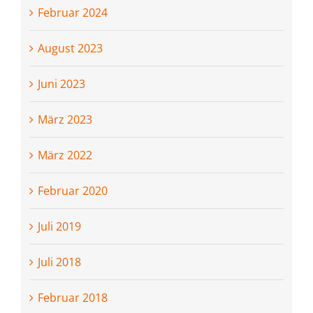
Februar 2024
August 2023
Juni 2023
März 2023
März 2022
Februar 2020
Juli 2019
Juli 2018
Februar 2018