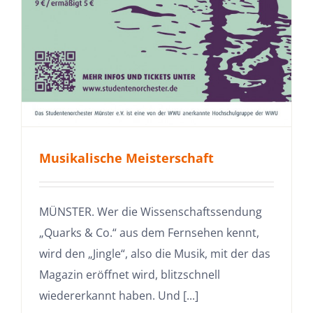
Musikalische Meisterschaft
MÜNSTER. Wer die Wissenschaftssendung
„Quarks & Co.“ aus dem Fernsehen kennt,
wird den „Jingle“, also die Musik, mit der das
Magazin eröffnet wird, blitzschnell
wiedererkannt haben. Und [...]