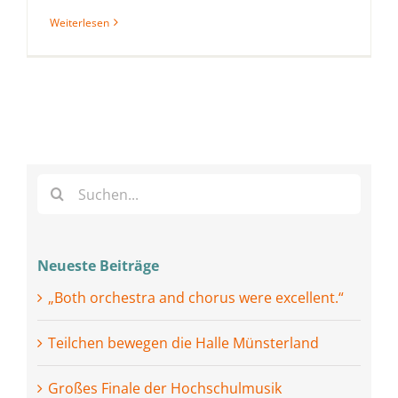
Weiterlesen
Suche
nach:
Neueste Beiträge
„Both orchestra and chorus were excellent.“
Teilchen bewegen die Halle Münsterland
Großes Finale der Hochschulmusik