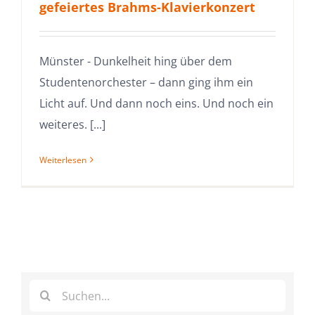
gefeiertes Brahms-Klavierkonzert
Münster - Dunkelheit hing über dem
Studentenorchester – dann ging ihm ein
Licht auf. Und dann noch eins. Und noch ein
weiteres. [...]
Weiterlesen
Suche
nach: