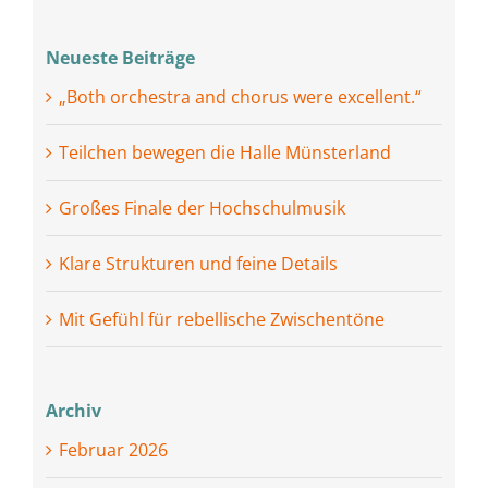
Neueste Beiträge
„Both orchestra and chorus were excellent.“
Teilchen bewegen die Halle Münsterland
Großes Finale der Hochschulmusik
Klare Strukturen und feine Details
Mit Gefühl für rebellische Zwischentöne
Archiv
Februar 2026