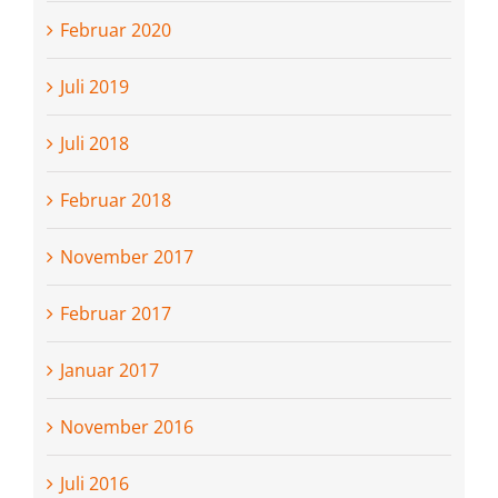
Februar 2020
Juli 2019
Juli 2018
Februar 2018
November 2017
Februar 2017
Januar 2017
November 2016
Juli 2016