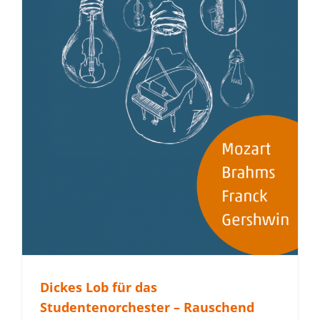
Dickes Lob für das
Studentenorchester – Rauschend