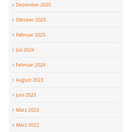
Dezember 2025
Oktober 2025
Februar 2025
Juli 2024
Februar 2024
August 2023
Juni 2023
März 2023
März 2022