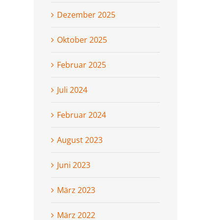
Dezember 2025
Oktober 2025
Februar 2025
Juli 2024
Februar 2024
August 2023
Juni 2023
März 2023
März 2022