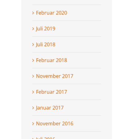
Februar 2020
Juli 2019
Juli 2018
Februar 2018
November 2017
Februar 2017
Januar 2017
November 2016