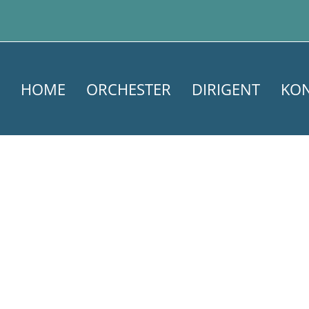
HOME
ORCHESTER
DIRIGENT
KO