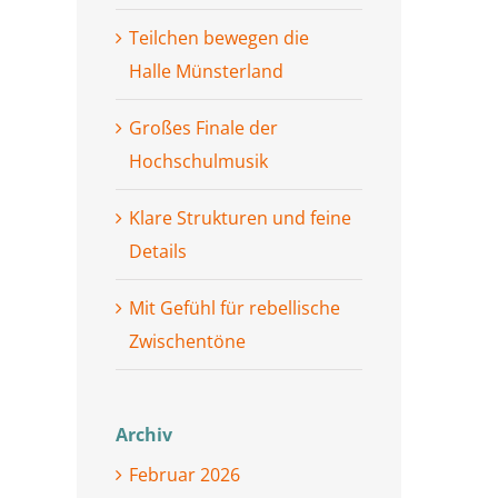
Teilchen bewegen die
Halle Münsterland
Großes Finale der
Hochschulmusik
Klare Strukturen und feine
Details
Mit Gefühl für rebellische
Zwischentöne
Archiv
Februar 2026