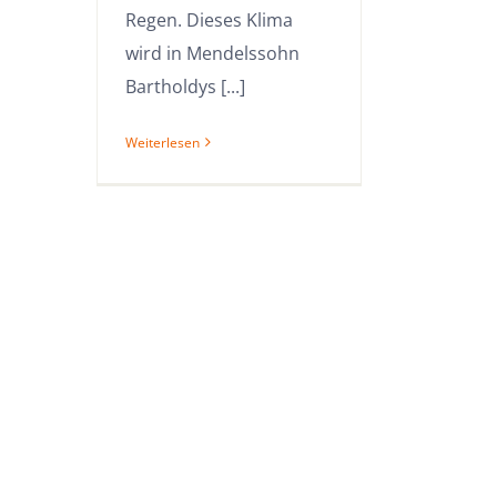
Regen. Dieses Klima
wird in Mendelssohn
Bartholdys [...]
Weiterlesen