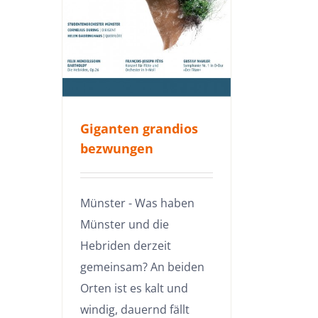
Giganten grandios
bezwungen
Münster - Was haben
Münster und die
Hebriden derzeit
gemeinsam? An beiden
Orten ist es kalt und
windig, dauernd fällt