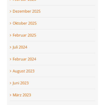
Dezember 2025
Oktober 2025
Februar 2025
Juli 2024
Februar 2024
August 2023
Juni 2023
März 2023