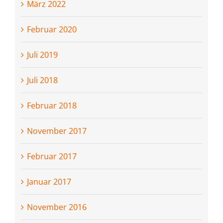
März 2022
Februar 2020
Juli 2019
Juli 2018
Februar 2018
November 2017
Februar 2017
Januar 2017
November 2016