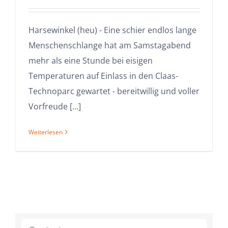
Harsewinkel (heu) - Eine schier endlos lange
Menschenschlange hat am Samstagabend
mehr als eine Stunde bei eisigen
Temperaturen auf Einlass in den Claas-
Technoparc gewartet - bereitwillig und voller
Vorfreude [...]
Weiterlesen
Suche