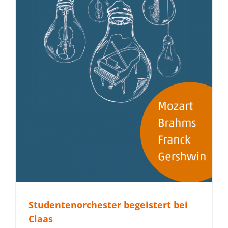
Studentenorchester begeistert bei
Claas