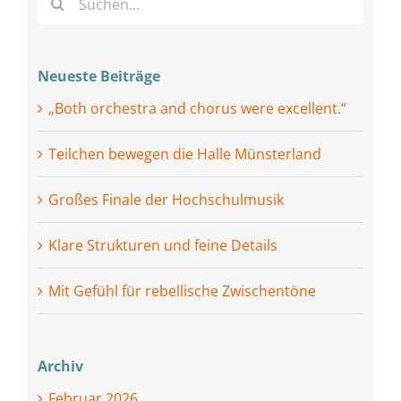
nach:
Neueste Beiträge
„Both orchestra and chorus were excellent.“
Teilchen bewegen die Halle Münsterland
Großes Finale der Hochschulmusik
Klare Strukturen und feine Details
Mit Gefühl für rebellische Zwischentöne
Archiv
Februar 2026