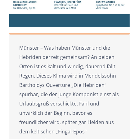
Münster – Was haben Münster und die
Hebriden derzeit gemeinsam? An beiden
Orten ist es kalt und windig, dauernd fällt
Regen. Dieses Klima wird in Mendelssohn
Bartholdys Ouvertüre „Die Hebriden“
spürbar, die der junge Komponist einst als
Urlaubsgruß verschickte. Fahl und
unwirklich der Beginn, bevor es
freundlicher wird, später gar Helden aus
dem keltischen „Fingal-Epos“