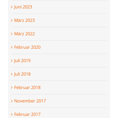
Juni 2023
März 2023
März 2022
Februar 2020
Juli 2019
Juli 2018
Februar 2018
November 2017
Februar 2017