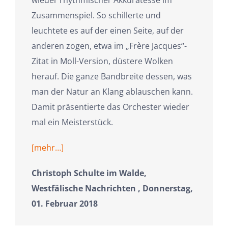
Zusammenspiel. So schillerte und
leuchtete es auf der einen Seite, auf der
anderen zogen, etwa im „Frère Jacques“-
Zitat in Moll-Version, düstere Wolken
herauf. Die ganze Bandbreite dessen, was
man der Natur an Klang ablauschen kann.
Damit präsentierte das Orchester wieder
mal ein Meisterstück.
[mehr…]
Christoph Schulte im Walde,
Westfälische Nachrichten , Donnerstag,
01. Februar 2018