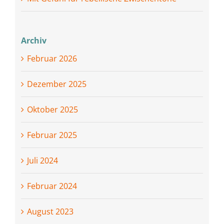
Archiv
Februar 2026
Dezember 2025
Oktober 2025
Februar 2025
Juli 2024
Februar 2024
August 2023