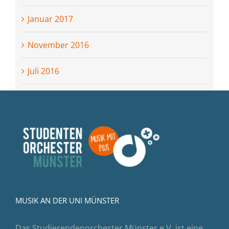
Januar 2017
November 2016
Juli 2016
MUSIK AN DER UNI MÜNSTER
Das Studierendenorchester Münster e.V. ist eine