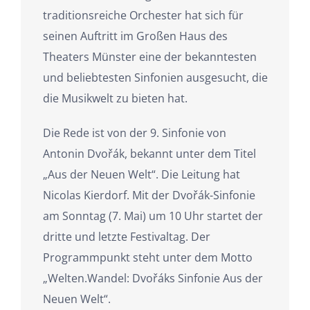
traditionsreiche Orchester hat sich für
seinen Auftritt im Großen Haus des
Theaters Münster eine der bekanntesten
und beliebtesten Sinfonien ausgesucht, die
die Musikwelt zu bieten hat.
Die Rede ist von der 9. Sinfonie von
Antonin Dvořák, bekannt unter dem Titel
„Aus der Neuen Welt“. Die Leitung hat
Nicolas Kierdorf. Mit der Dvořák-Sinfonie
am Sonntag (7. Mai) um 10 Uhr startet der
dritte und letzte Festivaltag. Der
Programmpunkt steht unter dem Motto
„Welten.Wandel: Dvořáks Sinfonie Aus der
Neuen Welt“.