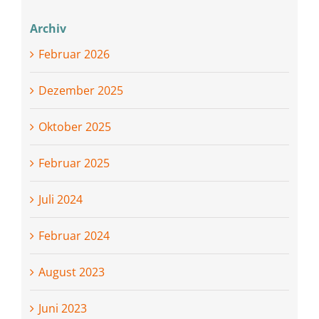
Archiv
Februar 2026
Dezember 2025
Oktober 2025
Februar 2025
Juli 2024
Februar 2024
August 2023
Juni 2023