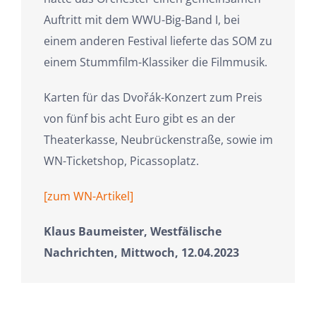
Auftritt mit dem WWU-Big-Band I, bei
einem anderen Festival lieferte das SOM zu
einem Stummfilm-Klassiker die Filmmusik.
Karten für das Dvořák-Konzert zum Preis
von fünf bis acht Euro gibt es an der
Theaterkasse, Neubrückenstraße, sowie im
WN-Ticketshop, Picassoplatz.
[zum WN-Artikel]
Klaus Baumeister,
Westfälische
Nachrichten, Mittwoch, 12.04.2023