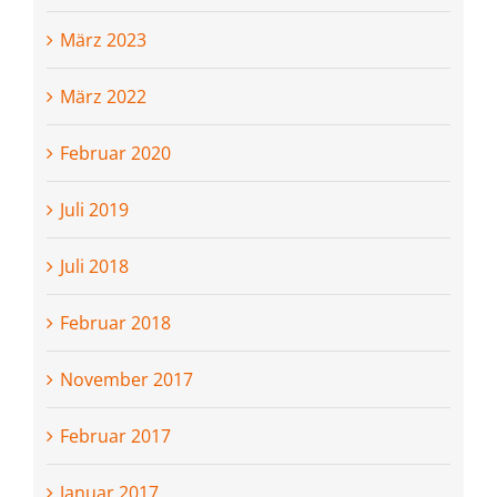
März 2023
März 2022
Februar 2020
Juli 2019
Juli 2018
Februar 2018
November 2017
Februar 2017
Januar 2017