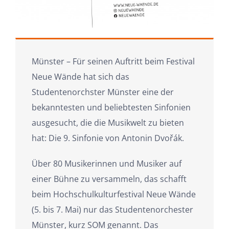
Münster – Für seinen Auftritt beim Festival
Neue Wände hat sich das
Studentenorchster Münster eine der
bekanntesten und beliebtesten Sinfonien
ausgesucht, die die Musikwelt zu bieten
hat: Die 9. Sinfonie von Antonin Dvořák.
Über 80 Musikerinnen und Musiker auf
einer Bühne zu versammeln, das schafft
beim Hochschulkulturfestival Neue Wände
(5. bis 7. Mai) nur das Studentenorchester
Münster, kurz SOM genannt. Das