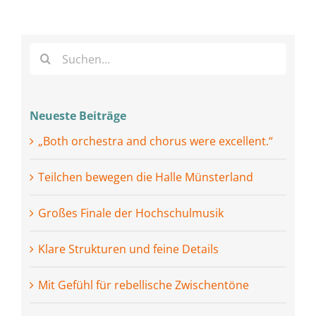
Suche
nach:
Neueste Beiträge
„Both orchestra and chorus were excellent.“
Teilchen bewegen die Halle Münsterland
Großes Finale der Hochschulmusik
Klare Strukturen und feine Details
Mit Gefühl für rebellische Zwischentöne