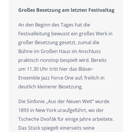
Großes Besetzung am letzten Festivaltag
An den Beginn des Tages hat die
Festivalleitung bewusst ein großes Werk in
großer Besetzung gesetzt, zumal die
Bühne im Großen Haus im Anschluss
praktisch nonstop bespielt wird. Bereits
um 11.30 Uhr tritt hier das Bläser-
Ensemble Jazz Force One auf, freilich in
deutlich kleinerer Besetzung.
Die Sinfonie „Aus der Neuen Welt“ wurde
1893 in New York uraufgeführt, wo der
Tscheche Dvořák für einige Jahre arbeitete.
Das Stück spiegelt einerseits seine