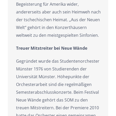
Begeisterung für Amerika wider,
andererseits aber auch sein Heimweh nach
der tschechischen Heimat. „Aus der Neuen
Welt“ gehört in den Konzerthäusern
weltweit zu den meistgespielten Sinfonien.
Treuer Mitstreiter bei Neue Wände
Gegründet wurde das Studentenorchester
Münster 1976 von Studierenden der
Universität Münster. Höhepunkte der
Orchesterarbeit sind die regelmäßigen
Semesterabschlusskonzerte. Beim Festival
Neue Wände gehört das SOM zu den
treuen Mitstreitern. Bei der Premiere 2010
hatte das Orchester einen gemeinsamen