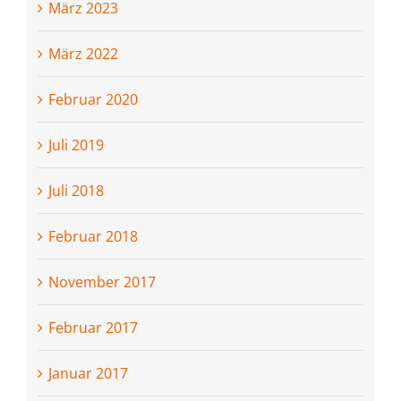
März 2023
März 2022
Februar 2020
Juli 2019
Juli 2018
Februar 2018
November 2017
Februar 2017
Januar 2017