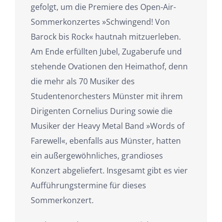
gefolgt, um die Premiere des Open-Air-
Sommerkonzertes »Schwingend! Von
Barock bis Rock« hautnah mitzuerleben.
Am Ende erfüllten Jubel, Zugaberufe und
stehende Ovationen den Heimathof, denn
die mehr als 70 Musiker des
Studentenorchesters Münster mit ihrem
Dirigenten Cornelius During sowie die
Musiker der Heavy Metal Band »Words of
Farewell«, ebenfalls aus Münster, hatten
ein außergewöhnliches, grandioses
Konzert abgeliefert. Insgesamt gibt es vier
Aufführungstermine für dieses
Sommerkonzert.