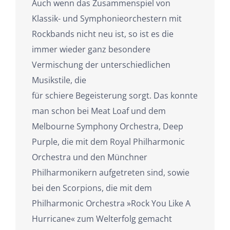
Auch wenn das Zusammenspiel von
Klassik- und Symphonieorchestern mit
Rockbands nicht neu ist, so ist es die
immer wieder ganz besondere
Vermischung der unterschiedlichen
Musikstile, die
für schiere Begeisterung sorgt. Das konnte
man schon bei Meat Loaf und dem
Melbourne Symphony Orchestra, Deep
Purple, die mit dem Royal Philharmonic
Orchestra und den Münchner
Philharmonikern aufgetreten sind, sowie
bei den Scorpions, die mit dem
Philharmonic Orchestra »Rock You Like A
Hurricane« zum Welterfolg gemacht