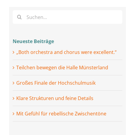
Suche
nach:
Neueste Beiträge
„Both orchestra and chorus were excellent.“
Teilchen bewegen die Halle Münsterland
Großes Finale der Hochschulmusik
Klare Strukturen und feine Details
Mit Gefühl für rebellische Zwischentöne