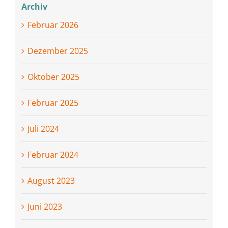
Archiv
Februar 2026
Dezember 2025
Oktober 2025
Februar 2025
Juli 2024
Februar 2024
August 2023
Juni 2023