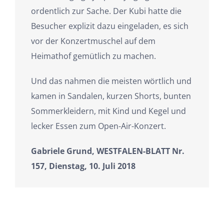
ordentlich zur Sache. Der Kubi hatte die
Besucher explizit dazu eingeladen, es sich
vor der Konzertmuschel auf dem
Heimathof gemütlich zu machen.
Und das nahmen die meisten wörtlich und
kamen in Sandalen, kurzen Shorts, bunten
Sommerkleidern, mit Kind und Kegel und
lecker Essen zum Open-Air-Konzert.
Gabriele Grund, WESTFALEN-BLATT Nr.
157, Dienstag, 10. Juli 2018