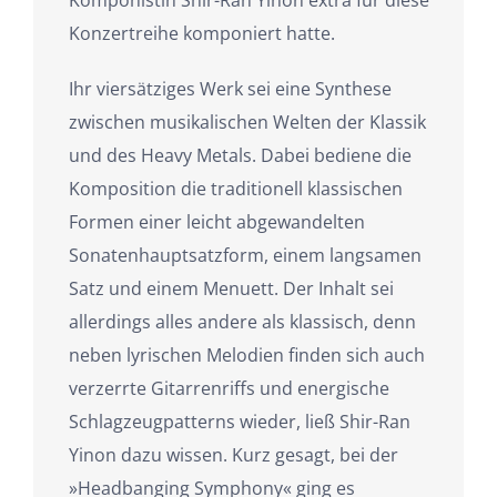
Konzertreihe komponiert hatte.
Ihr viersätziges Werk sei eine Synthese
zwischen musikalischen Welten der Klassik
und des Heavy Metals. Dabei bediene die
Komposition die traditionell klassischen
Formen einer leicht abgewandelten
Sonatenhauptsatzform, einem langsamen
Satz und einem Menuett. Der Inhalt sei
allerdings alles andere als klassisch, denn
neben lyrischen Melodien finden sich auch
verzerrte Gitarrenriffs und energische
Schlagzeugpatterns wieder, ließ Shir-Ran
Yinon dazu wissen. Kurz gesagt, bei der
»Headbanging Symphony« ging es